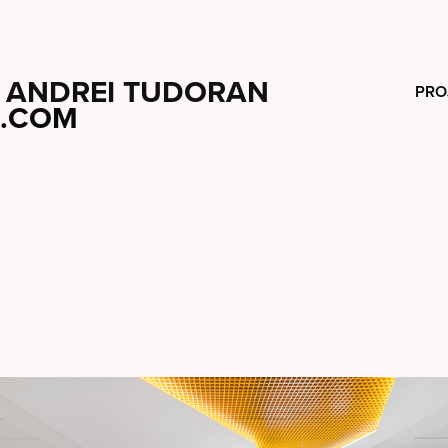
ANDREI TUDORAN
PRO
.COM